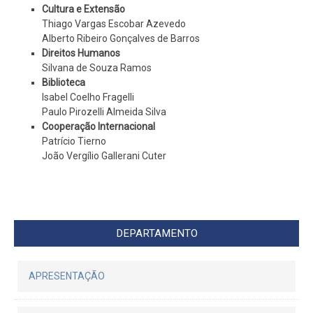
Cultura e Extensão
Thiago Vargas Escobar Azevedo
Alberto Ribeiro Gonçalves de Barros
Direitos Humanos
Silvana de Souza Ramos
Biblioteca
Isabel Coelho Fragelli
Paulo Pirozelli Almeida Silva
Cooperação Internacional
Patrício Tierno
João Vergílio Gallerani Cuter
DEPARTAMENTO
APRESENTAÇÃO