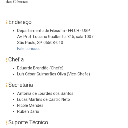
das Ciências
Endereço
Departamento de Filosofia - FFLCH - USP
Av. Prof. Luciano Gualberto, 315, sala 1007
São Paulo, SP, 05508-010.
Fale conosco
Chefia
Eduardo Brandão (Chefe)
Luís César Guimarães Oliva (Vice-Chefe)
Secretaria
Antonia de Lourdes dos Santos
Lucas Martins de Castro Neto
Nicole Mendes
Ruben Dario
Suporte Técnico