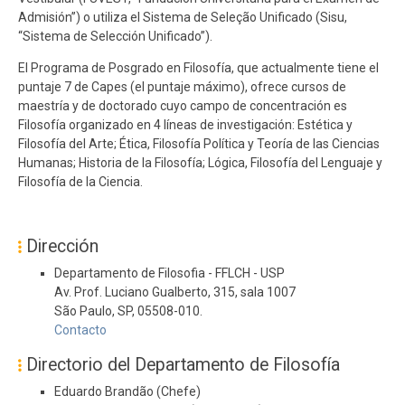
Admisión”) o utiliza el Sistema de Seleção Unificado (Sisu,
“Sistema de Selección Unificado”).
El Programa de Posgrado en Filosofía, que actualmente tiene el
puntaje 7 de Capes (el puntaje máximo), ofrece cursos de
maestría y de doctorado cuyo campo de concentración es
Filosofía organizado en 4 líneas de investigación: Estética y
Filosofía del Arte; Ética, Filosofía Política y Teoría de las Ciencias
Humanas; Historia de la Filosofía; Lógica, Filosofía del Lenguaje y
Filosofía de la Ciencia.
Dirección
Departamento de Filosofia - FFLCH - USP
Av. Prof. Luciano Gualberto, 315, sala 1007
São Paulo, SP, 05508-010.
Contacto
Directorio del Departamento de Filosofía
Eduardo Brandão (Chefe)