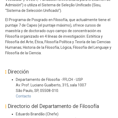
Admisión”) o utiliza el Sistema de Seleção Unificado (Sisu,
“Sistema de Selección Unificado”).
El Programa de Posgrado en Filosofía, que actualmente tiene el
puntaje 7 de Capes (el puntaje máximo), ofrece cursos de
maestría y de doctorado cuyo campo de concentración es
Filosofía organizado en 4 líneas de investigación: Estética y
Filosofía del Arte; Ética, Filosofía Política y Teoría de las Ciencias
Humanas; Historia de la Filosofía; Lógica, Filosofía del Lenguaje y
Filosofía de la Ciencia.
Dirección
Departamento de Filosofia - FFLCH - USP
Av. Prof. Luciano Gualberto, 315, sala 1007
São Paulo, SP, 05508-010.
Contacto
Directorio del Departamento de Filosofía
Eduardo Brandão (Chefe)