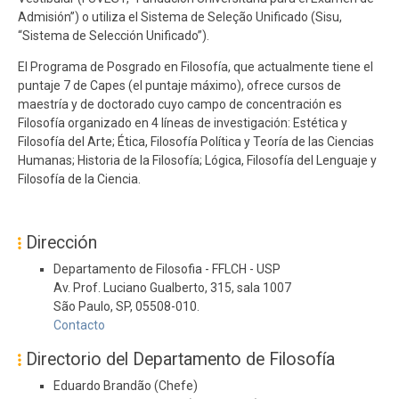
Admisión”) o utiliza el Sistema de Seleção Unificado (Sisu,
“Sistema de Selección Unificado”).
El Programa de Posgrado en Filosofía, que actualmente tiene el
puntaje 7 de Capes (el puntaje máximo), ofrece cursos de
maestría y de doctorado cuyo campo de concentración es
Filosofía organizado en 4 líneas de investigación: Estética y
Filosofía del Arte; Ética, Filosofía Política y Teoría de las Ciencias
Humanas; Historia de la Filosofía; Lógica, Filosofía del Lenguaje y
Filosofía de la Ciencia.
Dirección
Departamento de Filosofia - FFLCH - USP
Av. Prof. Luciano Gualberto, 315, sala 1007
São Paulo, SP, 05508-010.
Contacto
Directorio del Departamento de Filosofía
Eduardo Brandão (Chefe)