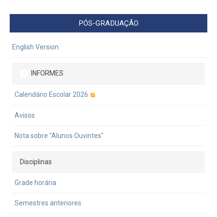
PÓS-GRADUAÇÃO
English Version
INFORMES
Calendário Escolar 2026
Avisos
Nota sobre "Alunos Ouvintes"
Disciplinas
Grade horária
Semestres anteriores