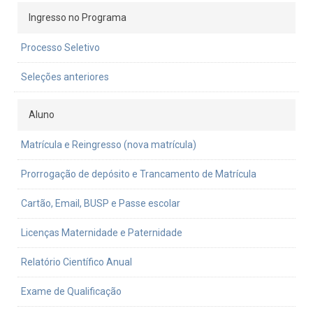
Ingresso no Programa
Processo Seletivo
Seleções anteriores
Aluno
Matrícula e Reingresso (nova matrícula)
Prorrogação de depósito e Trancamento de Matrícula
Cartão, Email, BUSP e Passe escolar
Licenças Maternidade e Paternidade
Relatório Científico Anual
Exame de Qualificação