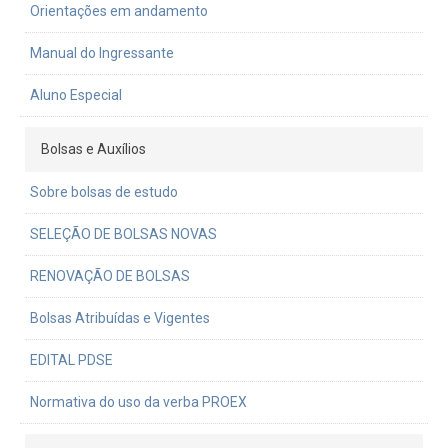
Orientações em andamento
Manual do Ingressante
Aluno Especial
Bolsas e Auxílios
Sobre bolsas de estudo
SELEÇÃO DE BOLSAS NOVAS
RENOVAÇÃO DE BOLSAS
Bolsas Atribuídas e Vigentes
EDITAL PDSE
Normativa do uso da verba PROEX