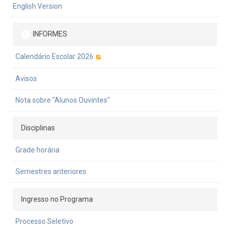
English Version
INFORMES
Calendário Escolar 2026
Avisos
Nota sobre "Alunos Ouvintes"
Disciplinas
Grade horária
Semestres anteriores
Ingresso no Programa
Processo Seletivo