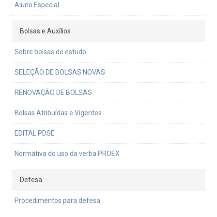
Aluno Especial
Bolsas e Auxílios
Sobre bolsas de estudo
SELEÇÃO DE BOLSAS NOVAS
RENOVAÇÃO DE BOLSAS
Bolsas Atribuídas e Vigentes
EDITAL PDSE
Normativa do uso da verba PROEX
Defesa
Procedimentos para defesa