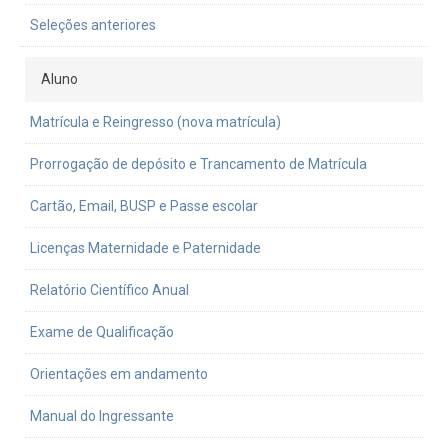
Seleções anteriores
Aluno
Matrícula e Reingresso (nova matrícula)
Prorrogação de depósito e Trancamento de Matrícula
Cartão, Email, BUSP e Passe escolar
Licenças Maternidade e Paternidade
Relatório Científico Anual
Exame de Qualificação
Orientações em andamento
Manual do Ingressante