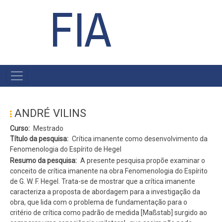
FIA
#MENU
PÓS
ANDRÉ VILINS
Curso
Mestrado
Título da pesquisa
Crítica imanente como desenvolvimento da
Fenomenologia do Espírito de Hegel
Resumo da pesquisa
A presente pesquisa propõe examinar o
conceito de crítica imanente na obra Fenomenologia do Espírito
de G. W. F. Hegel. Trata-se de mostrar que a crítica imanente
caracteriza a proposta de abordagem para a investigação da
obra, que lida com o problema de fundamentação para o
critério de crítica como padrão de medida [Maßstab] surgido ao