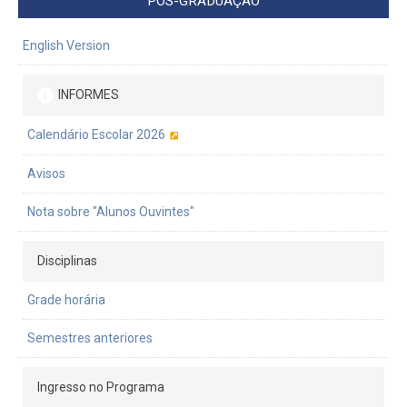
PÓS-GRADUAÇÃO
English Version
INFORMES
Calendário Escolar 2026
Avisos
Nota sobre "Alunos Ouvintes"
Disciplinas
Grade horária
Semestres anteriores
Ingresso no Programa