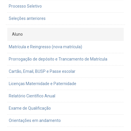
Processo Seletivo
Seleções anteriores
Aluno
Matrícula e Reingresso (nova matrícula)
Prorrogação de depósito e Trancamento de Matrícula
Cartão, Email, BUSP e Passe escolar
Licenças Maternidade e Paternidade
Relatório Científico Anual
Exame de Qualificação
Orientações em andamento