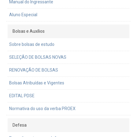
Manual do Ingressante
Aluno Especial
Bolsas e Auxílios
Sobre bolsas de estudo
SELEÇÃO DE BOLSAS NOVAS
RENOVAÇÃO DE BOLSAS
Bolsas Atribuídas e Vigentes
EDITAL PDSE
Normativa do uso da verba PROEX
Defesa