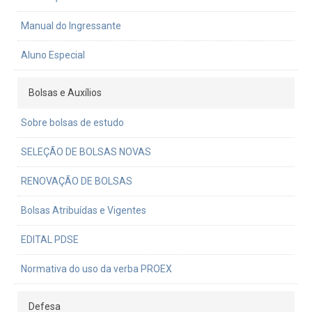
Manual do Ingressante
Aluno Especial
Bolsas e Auxílios
Sobre bolsas de estudo
SELEÇÃO DE BOLSAS NOVAS
RENOVAÇÃO DE BOLSAS
Bolsas Atribuídas e Vigentes
EDITAL PDSE
Normativa do uso da verba PROEX
Defesa