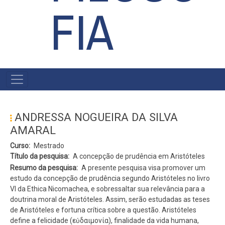
FIA
#MENU
PÓS
ANDRESSA NOGUEIRA DA SILVA
AMARAL
Curso
Mestrado
Título da pesquisa
A concepção de prudência em Aristóteles
Resumo da pesquisa
A presente pesquisa visa promover um
estudo da concepção de prudência segundo Aristóteles no livro
VI da Ethica Nicomachea, e sobressaltar sua relevância para a
doutrina moral de Aristóteles. Assim, serão estudadas as teses
de Aristóteles e fortuna crítica sobre a questão. Aristóteles
define a felicidade (εὐδαιμονία), finalidade da vida humana,