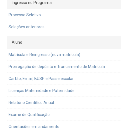
Ingresso no Programa
Processo Seletivo
Seleções anteriores
Aluno
Matrícula e Reingresso (nova matrícula)
Prorrogação de depósito e Trancamento de Matrícula
Cartão, Email, BUSP e Passe escolar
Licenças Maternidade e Paternidade
Relatório Científico Anual
Exame de Qualificação
Orientações em andamento