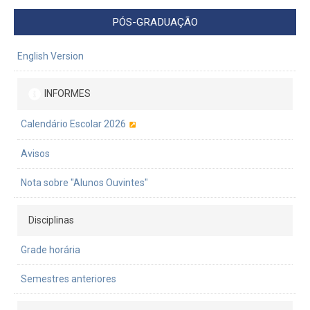
PÓS-GRADUAÇÃO
English Version
INFORMES
Calendário Escolar 2026
Avisos
Nota sobre "Alunos Ouvintes"
Disciplinas
Grade horária
Semestres anteriores