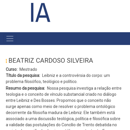
IA
#MENU
PÓS
BEATRIZ CARDOSO SILVEIRA
Curso
Mestrado
Título da pesquisa
Leibniz e a controvérsia do corpo: um
problema filosófico, teológico e político.
Resumo da pesquisa
Nossa pesquisa investiga a relação entre
teologia e o conceito de vínculo substancial criado no diálogo
entre Leibniz e Des Bosses. Propomos que o conceito não
surge apenas como meio de resolver o problema ontológico
decorrente da filosofia madura de Leibniz. Ele também está
associado a uma discussão teológica, política e filosófica sobre
a validade das postulações do Concílio de Trento debatida no