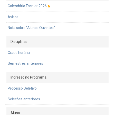
Calendário Escolar 2026
Avisos
Nota sobre "Alunos Ouvintes"
Disciplinas
Grade horária
Semestres anteriores
Ingresso no Programa
Processo Seletivo
Seleções anteriores
Aluno