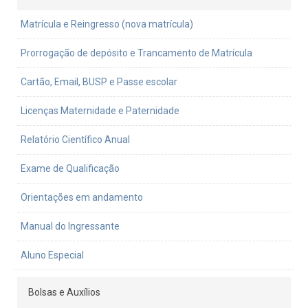
Matrícula e Reingresso (nova matrícula)
Prorrogação de depósito e Trancamento de Matrícula
Cartão, Email, BUSP e Passe escolar
Licenças Maternidade e Paternidade
Relatório Científico Anual
Exame de Qualificação
Orientações em andamento
Manual do Ingressante
Aluno Especial
Bolsas e Auxílios