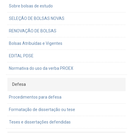
Sobre bolsas de estudo
SELEÇÃO DE BOLSAS NOVAS
RENOVAÇÃO DE BOLSAS
Bolsas Atribuídas e Vigentes
EDITAL PDSE
Normativa do uso da verba PROEX
Defesa
Procedimentos para defesa
Formatação de dissertação ou tese
Teses e dissertações defendidas