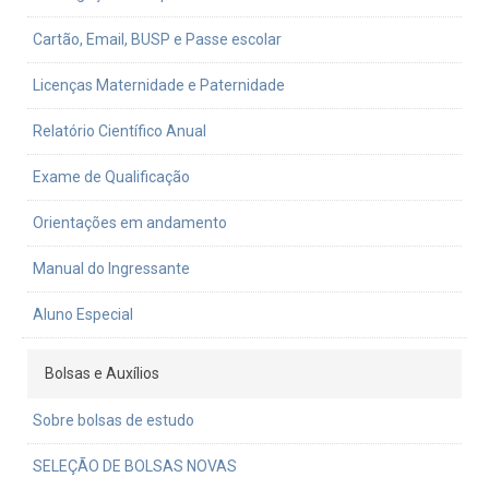
Cartão, Email, BUSP e Passe escolar
Licenças Maternidade e Paternidade
Relatório Científico Anual
Exame de Qualificação
Orientações em andamento
Manual do Ingressante
Aluno Especial
Bolsas e Auxílios
Sobre bolsas de estudo
SELEÇÃO DE BOLSAS NOVAS