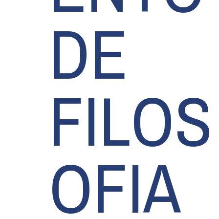
DE
FILOS
OFIA