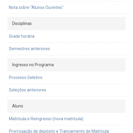
Nota sobre "Alunos Ouvintes"
Disciplinas
Grade horária
Semestres anteriores
Ingresso no Programa
Processo Seletivo
Seleções anteriores
Aluno
Matrícula e Reingresso (nova matrícula)
Prorrogação de depósito e Trancamento de Matrícula