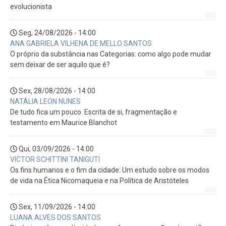
evolucionista
Seg, 24/08/2026 - 14:00
ANA GABRIELA VILHENA DE MELLO SANTOS
O próprio da substância nas Categorias: como algo pode mudar
sem deixar de ser aquilo que é?
Sex, 28/08/2026 - 14:00
NATÁLIA LEON NUNES
De tudo fica um pouco. Escrita de si, fragmentação e
testamento em Maurice Blanchot
Qui, 03/09/2026 - 14:00
VICTOR SCHITTINI TANIGUTI
Os fins humanos e o fim da cidade: Um estudo sobre os modos
de vida na Ética Nicomaqueia e na Política de Aristóteles
Sex, 11/09/2026 - 14:00
LUANA ALVES DOS SANTOS