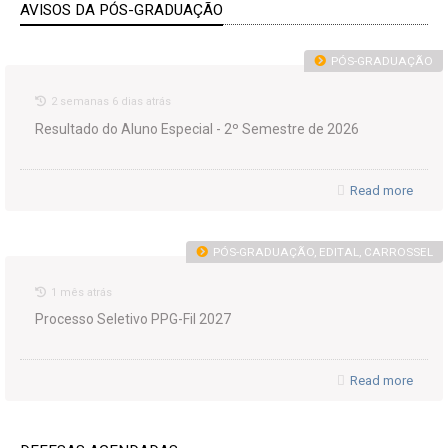
AVISOS DA PÓS-GRADUAÇÃO
PÓS-GRADUAÇÃO
2 semanas 6 dias atrás
Resultado do Aluno Especial - 2º Semestre de 2026
Read more
PÓS-GRADUAÇÃO, EDITAL, CARROSSEL
1 mês atrás
Processo Seletivo PPG-Fil 2027
Read more