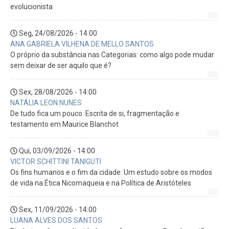
evolucionista
Seg, 24/08/2026 - 14:00
ANA GABRIELA VILHENA DE MELLO SANTOS
O próprio da substância nas Categorias: como algo pode mudar
sem deixar de ser aquilo que é?
Sex, 28/08/2026 - 14:00
NATÁLIA LEON NUNES
De tudo fica um pouco. Escrita de si, fragmentação e
testamento em Maurice Blanchot
Qui, 03/09/2026 - 14:00
VICTOR SCHITTINI TANIGUTI
Os fins humanos e o fim da cidade: Um estudo sobre os modos
de vida na Ética Nicomaqueia e na Política de Aristóteles
Sex, 11/09/2026 - 14:00
LUANA ALVES DOS SANTOS