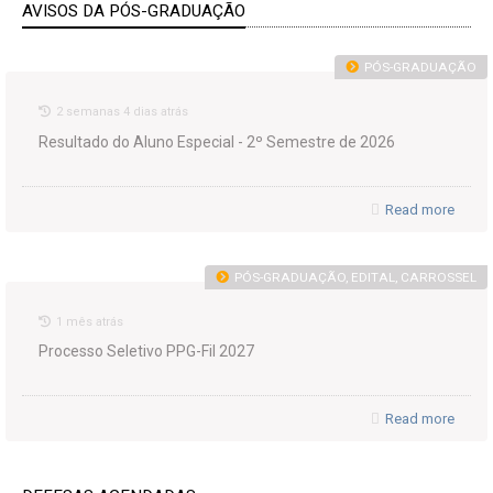
AVISOS DA PÓS-GRADUAÇÃO
PÓS-GRADUAÇÃO
2 semanas 4 dias atrás
Resultado do Aluno Especial - 2º Semestre de 2026
Read more
PÓS-GRADUAÇÃO, EDITAL, CARROSSEL
1 mês atrás
Processo Seletivo PPG-Fil 2027
Read more