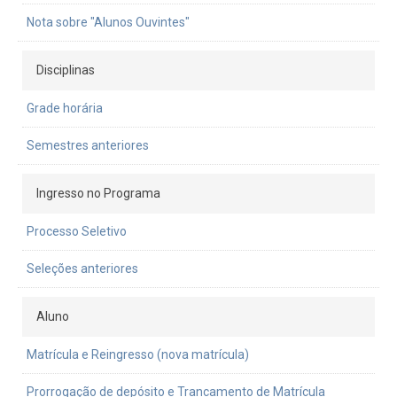
Nota sobre "Alunos Ouvintes"
Disciplinas
Grade horária
Semestres anteriores
Ingresso no Programa
Processo Seletivo
Seleções anteriores
Aluno
Matrícula e Reingresso (nova matrícula)
Prorrogação de depósito e Trancamento de Matrícula