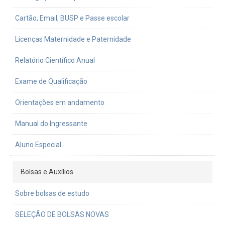
Cartão, Email, BUSP e Passe escolar
Licenças Maternidade e Paternidade
Relatório Científico Anual
Exame de Qualificação
Orientações em andamento
Manual do Ingressante
Aluno Especial
Bolsas e Auxílios
Sobre bolsas de estudo
SELEÇÃO DE BOLSAS NOVAS