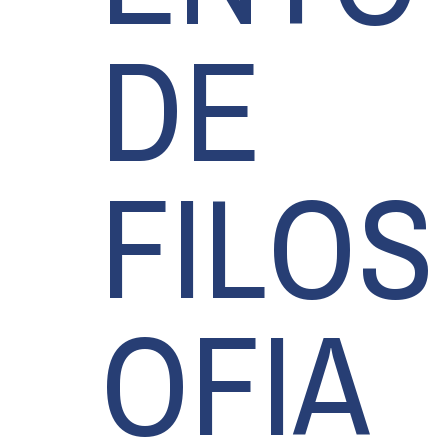
DE
FILOS
OFIA