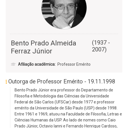
Bento Prado Almeida
(1937 -
2007)
Ferraz Júnior
Afiliação acadêmica
Professor Emérito
Outorga de Professor Emérito - 19.11.1998
Bento Prado Júnior era professor do Departamento de
Filosofia e Metodologia das Ciências da Universidade
Federal de São Carlos (UFSCar) desde 1977 e professor
emérito da Universidade de São Paulo (USP) desde 1998.
Entre 1961 e 1969, atuou na Faculdade de Filosofia, Letras e
Ciências Humanas da USP. Ao lado de nomes como Caio
Prado Júnior, Octavio Ianni e Fernando Henrique Cardoso,