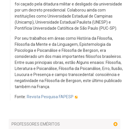
foi caçado pela ditadura militar e desligado da universidade
por um decreto presidencial. Colaborou ainda com
instituições como Universidade Estadual de Campinas
(Unicamp), Universidade Estadual Paulista (UNESP) e
Pontifícia Universidade Católtica de São Paulo (PUC-SP).
Por seu trabalhos em áreas como História da Filosofia,
Filosofia da Mente e da Linguagem, Epistemologia da
Psicologia e Psicanálise e Filosofia de Bergson, era
considerado um dos mais importantes filósofos brasileiros.
Entre suas principais obras, estão Alguns ensaios: Filosofia,
Literatura e Psicanálise, Filosofia da Psicanálise, Erro, Ilusão,
Loucura e Presença e campo transcedental: consciência e
negatividade na Filosofia de Bergson, este último publicado
também na França.
Fonte:
Revista Pesquisa FAPESP
PROFESSORES EMÉRITOS