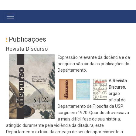
MAIN
NAVIGATION
Publicações
Revista Discurso
Expressão relevante da docência e da
pesquisa são ainda as publicações do
Departamento.
A
Revista
Discurso
,
órgão
oficial do
Departamento de Filosofia da USP,
surgiu em 1970. Quando atravessava
a mais difícil fase de sua história,
atingido duramente pela violência da ditadura, este
Departamento extraiu da ameaça de seu desaparecimento a