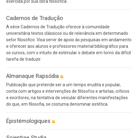
exercida por sua obra filosófica.
Cadernos de Tradução
A série Cadernos de Tradução oferece à comunidade
universitária textos clássicos ou de relevância em determinado
setor filosófico. Visa servir de apoio às pesquisas em andamento
e oferecer aos alunos e professores material bibliográfico para
os cursos, com o intuito de estimular o debate em torno da difícil
tarefa de traduzir.
Almanaque Rapsódia
Publicação que pretende ser a um tempo erudita e popular,
conta com artigos e intervenções de filósofos e artistas, críticos
e escritores, na tentativa de veicular diferentes manifestações
do que, em filosofia, se costuma denominar estética.
Épistémologiques
Scientiae Studia