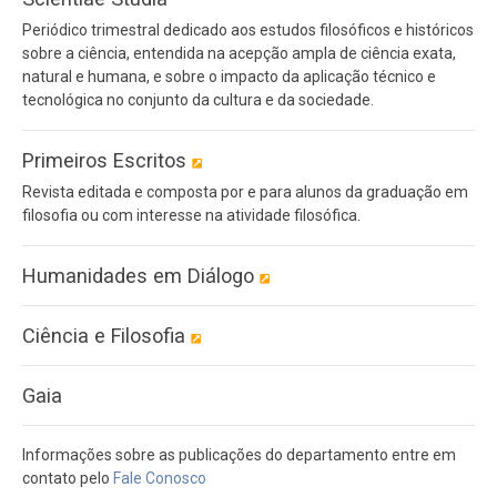
Periódico trimestral dedicado aos estudos filosóficos e históricos
sobre a ciência, entendida na acepção ampla de ciência exata,
natural e humana, e sobre o impacto da aplicação técnico e
tecnológica no conjunto da cultura e da sociedade.
Primeiros Escritos
Revista editada e composta por e para alunos da graduação em
filosofia ou com interesse na atividade filosófica.
Humanidades em Diálogo
Ciência e Filosofia
Gaia
Informações sobre as publicações do departamento entre em
contato pelo
Fale Conosco