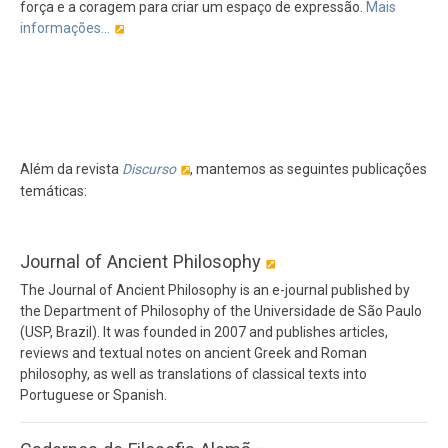
força e a coragem para criar um espaço de expressão.
Mais
informações...
Além da revista
Discurso
, mantemos as seguintes publicações
temáticas:
Journal of Ancient Philosophy
The Journal of Ancient Philosophy is an e-journal published by
the Department of Philosophy of the Universidade de São Paulo
(USP, Brazil). It was founded in 2007 and publishes articles,
reviews and textual notes on ancient Greek and Roman
philosophy, as well as translations of classical texts into
Portuguese or Spanish.