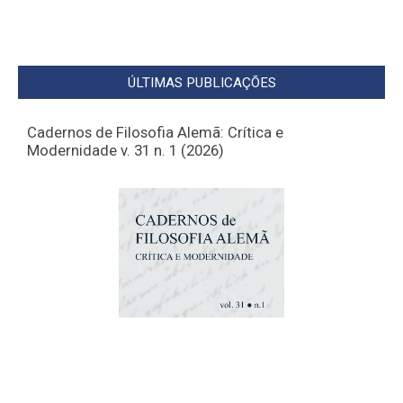
ÚLTIMAS PUBLICAÇÕES
Cadernos de Filosofia Alemã: Crítica e
Modernidade v. 31 n. 1 (2026)