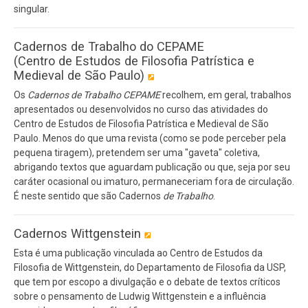
singular.
Cadernos de Trabalho do CEPAME
(Centro de Estudos de Filosofia Patrística e
Medieval de São Paulo)
Os
Cadernos de Trabalho CEPAME
recolhem, em geral, trabalhos
apresentados ou desenvolvidos no curso das atividades do
Centro de Estudos de Filosofia Patrística e Medieval de São
Paulo. Menos do que uma revista (como se pode perceber pela
pequena tiragem), pretendem ser uma "gaveta" coletiva,
abrigando textos que aguardam publicação ou que, seja por seu
caráter ocasional ou imaturo, permaneceriam fora de circulação.
É neste sentido que são Cadernos
de Trabalho
.
Cadernos Wittgenstein
Esta é uma publicação vinculada ao Centro de Estudos da
Filosofia de Wittgenstein, do Departamento de Filosofia da USP,
que tem por escopo a divulgação e o debate de textos críticos
sobre o pensamento de Ludwig Wittgenstein e a influência