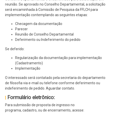
reunião. Se aprovado no Conselho Departamental, a solicitação
será encaminhada à Comissão de Pesquisa da FFLCH para
implementação contemplando as seguintes etapas:
Checagem da documentação
Parecer
Reunião de Conselho Departamental
Deferimento ou Indeferimento do pedido
Se deferido:
Regularização da documentação para implementação
(Cadastramento)
Implementação
O interessado será contatado pela secretaria do departamento
de filosofia via e-mail ou telefone conforme deferimento ou
indeferimento de pedido. Aguardar contato.
Formulário eletrônico:
Para submissão de proposta de ingresso no
programa, cadastro, ou de encerramento, acesse: