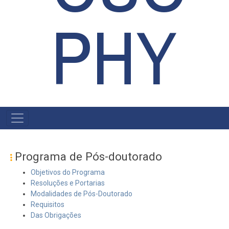
PHY
MENU
POSGRAD
Programa de Pós-doutorado
Objetivos do Programa
Resoluções e Portarias
Modalidades de Pós-Doutorado
Requisitos
Das Obrigações