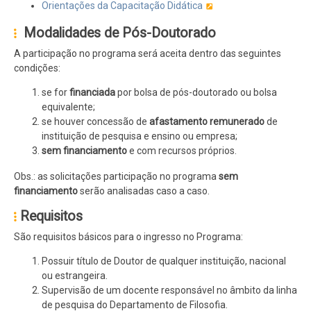
Orientações da Capacitação Didática
Modalidades de Pós-Doutorado
A participação no programa será aceita dentro das seguintes
condições:
se for
financiada
por bolsa de pós-doutorado ou bolsa
equivalente;
se houver concessão de
afastamento remunerado
de
instituição de pesquisa e ensino ou empresa;
sem financiamento
e com recursos próprios.
Obs.: as solicitações participação no programa
sem
financiamento
serão analisadas caso a caso.
Requisitos
São requisitos básicos para o ingresso no Programa:
Possuir título de Doutor de qualquer instituição, nacional
ou estrangeira.
Supervisão de um docente responsável no âmbito da linha
de pesquisa do Departamento de Filosofia.