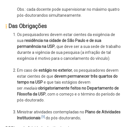
Obs.: cada docente pode supervisionar no máximo quatro
pós-doutorandos simultaneamente.
Das Obrigações
Os pesquisadores devem estar cientes da exigência de
sua
residência na cidade de São Paulo e de sua
permanência na USP
, que deve ser a sua sede de trabalho
durante a vigência de sua pesquisa (a infração de tal
exigência é motivo para o cancelamento do vínculo).
Em caso de
estágio no exterior
, os pesquisadores devem
estar cientes de que
devem permanecer três quartos do
tempo na USP
e que tais estágios devem
ser
mediais
obrigatoriamente feitos no Departamento de
Filosofia da USP
, com o começo e o término do período de
pós-doutorado.
Ministrar atividades contempladas no
Plano de Atividades
[1]
Institucionais
do pós-doutorando;