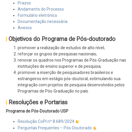
Prazos
Andamento do Processo
Formulário eletrônico
Documentação necessária
Anexos
Objetivos do Programa de Pós-doutorado
promover a realização de estudos de alto nível;
reforçar os grupos de pesquisas nacionais;
renovar os quadros nos Programas de Pós-Graduação nas
instituições de ensino superior e de pesquisa;
promover a inserção de pesquisadores brasileiros e
estrangeiros em estágio pós-doutoral, estimulando sua
integração com projetos de pesquisa desenvolvidos pelos
Programas de Pós-Graduação no país.
Resoluções e Portarias
Programa de Pós-Doutorado USP
Resolução CoPI nº 8.689/2024
Perguntas Frequentes – Pós-Doutorado