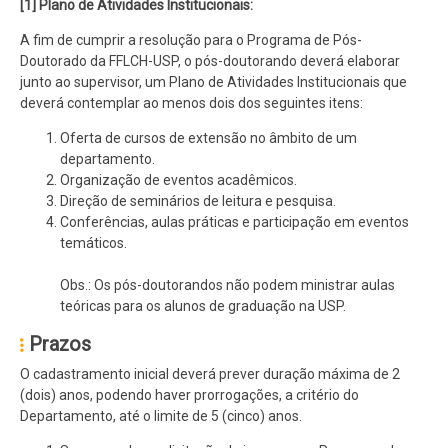
[1]
Plano de Atividades Institucionais:
A fim de cumprir a resolução para o Programa de Pós-
Doutorado da FFLCH-USP, o pós-doutorando deverá elaborar
junto ao supervisor, um Plano de Atividades Institucionais que
deverá contemplar ao menos dois dos seguintes itens:
Oferta de cursos de extensão no âmbito de um
departamento.
Organização de eventos acadêmicos.
Direção de seminários de leitura e pesquisa.
Conferências, aulas práticas e participação em eventos
temáticos.
Obs.: Os pós-doutorandos não podem ministrar aulas
teóricas para os alunos de graduação na USP.
Prazos
O cadastramento inicial deverá prever duração máxima de 2
(dois) anos, podendo haver prorrogações, a critério do
Departamento, até o limite de 5 (cinco) anos.