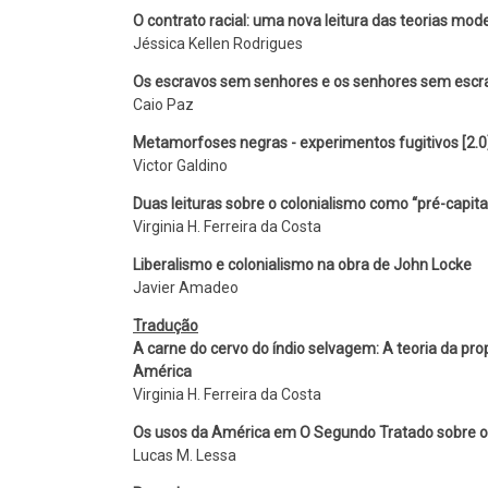
O contrato racial: uma nova leitura das teorias mod
Jéssica Kellen Rodrigues
Os escravos sem senhores e os senhores sem escr
Caio Paz
Metamorfoses negras - experimentos fugitivos [2.0
Victor Galdino
Duas leituras sobre o colonialismo como “pré-capita
Virginia H. Ferreira da Costa
Liberalismo e colonialismo na obra de John Locke
Javier Amadeo
Tradução
A carne do cervo do índio selvagem: A teoria da pro
América
Virginia H. Ferreira da Costa
Os usos da América em O Segundo Tratado sobre o
Lucas M. Lessa