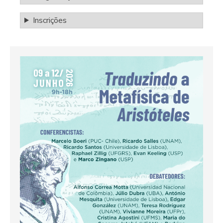
Inscrições