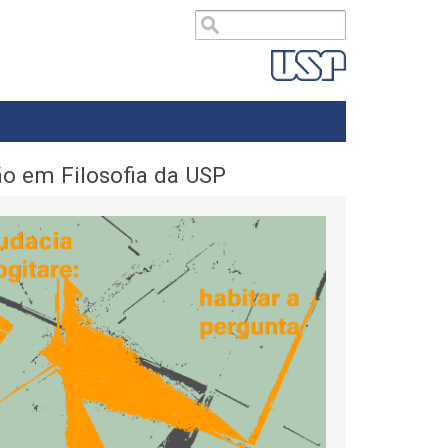
ão em Filosofia da USP