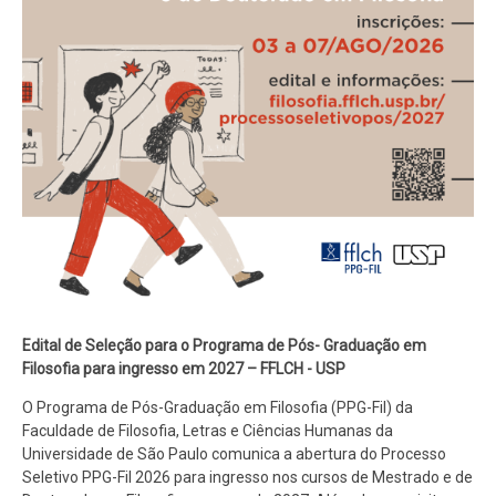
Edital de Seleção para o Programa de Pós- Graduação em
Filosofia para ingresso em 2027 – FFLCH - USP
O Programa de Pós-Graduação em Filosofia (PPG-Fil) da
Faculdade de Filosofia, Letras e Ciências Humanas da
Universidade de São Paulo comunica a abertura do Processo
Seletivo PPG-Fil 2026 para ingresso nos cursos de Mestrado e de