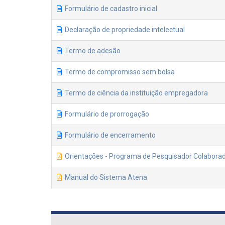
Formulário de cadastro inicial
Declaração de propriedade intelectual
Termo de adesão
Termo de compromisso sem bolsa
Termo de ciência da instituição empregadora
Formulário de prorrogação
Formulário de encerramento
Orientações - Programa de Pesquisador Colabora
Manual do Sistema Atena