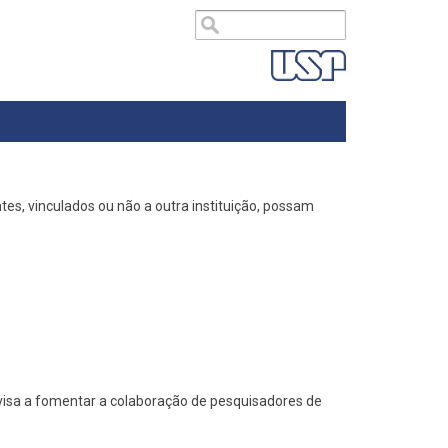
es, vinculados ou não a outra instituição, possam
visa a fomentar a colaboração de pesquisadores de