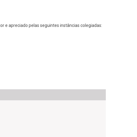
or e apreciado pelas seguintes instâncias colegiadas: