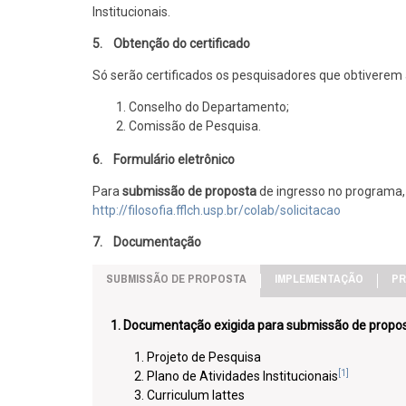
Institucionais.
5. Obtenção do certificado
Só serão certificados os pesquisadores que obtiverem 
Conselho do Departamento;
Comissão de Pesquisa.
6. Formulário eletrônico
Para
submissão de proposta
de ingresso no programa
http://filosofia.fflch.usp.br/colab/solicitacao
7. Documentação
SUBMISSÃO DE PROPOSTA
IMPLEMENTAÇÃO
P
1. Documentação exigida para submissão de propo
Projeto de Pesquisa
[1]
Plano de Atividades Institucionais
Curriculum lattes