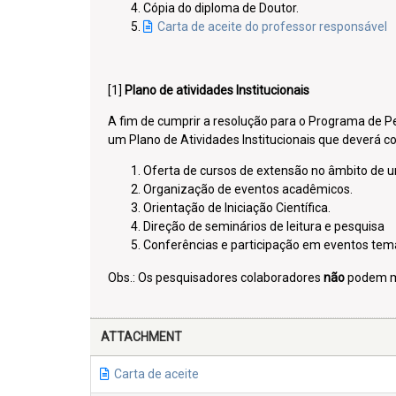
Cópia do diploma de Doutor.
Carta de aceite do professor responsável
[1]
Plano de atividades Institucionais
A fim de cumprir a resolução para o Programa de Pe
um Plano de Atividades Institucionais que deverá c
Oferta de cursos de extensão no âmbito de
Organização de eventos acadêmicos.
Orientação de Iniciação Científica.
Direção de seminários de leitura e pesquisa
Conferências e participação em eventos temá
Obs.: Os pesquisadores colaboradores
não
podem mi
ATTACHMENT
Carta de aceite