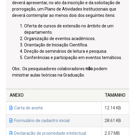
deverá apresentar, no ato da inscrição e da solicitação de
prorrogação, um Plano de Atividades Institucionais que
deverá contemplar ao menos dois dos seguintes itens:
Oferta de cursos de extensão no âmbito de um
departamento.
Organização de eventos acadêmicos.
Orientação de Iniciação Científica.
Direção de seminários de leitura e pesquisa
Conferências e participação em eventos temáticos.
Obs.: Os pesquisadores colaboradores
não
podem
ministrar aulas teóricas na Graduação.
ANEXO
TAMANHO
Carta de aceite
12.14 KB
Formulário de cadastro inicial
28.61 KB
Declaração de propriedade intelectual
2.07 MB