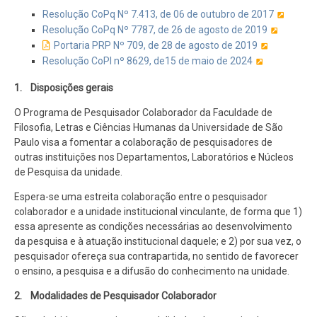
Resolução CoPq Nº 7.413, de 06 de outubro de 2017
Resolução CoPq Nº 7787, de 26 de agosto de 2019
Portaria PRP Nº 709, de 28 de agosto de 2019
Resolução CoPI nº 8629, de15 de maio de 2024
1. Disposições gerais
O Programa de Pesquisador Colaborador da Faculdade de
Filosofia, Letras e Ciências Humanas da Universidade de São
Paulo visa a fomentar a colaboração de pesquisadores de
outras instituições nos Departamentos, Laboratórios e Núcleos
de Pesquisa da unidade.
Espera-se uma estreita colaboração entre o pesquisador
colaborador e a unidade institucional vinculante, de forma que 1)
essa apresente as condições necessárias ao desenvolvimento
da pesquisa e à atuação institucional daquele; e 2) por sua vez, o
pesquisador ofereça sua contrapartida, no sentido de favorecer
o ensino, a pesquisa e a difusão do conhecimento na unidade.
2. Modalidades de Pesquisador Colaborador