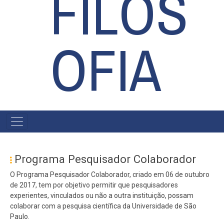
FILOS
OFIA
MAIN
NAVIGATION
Programa Pesquisador Colaborador
O Programa Pesquisador Colaborador, criado em 06 de outubro
de 2017, tem por objetivo permitir que pesquisadores
experientes, vinculados ou não a outra instituição, possam
colaborar com a pesquisa científica da Universidade de São
Paulo.