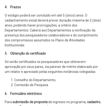
4. Prazos
O estágio poderá ser concluído em até 5 (cinco) anos. O
cadastramento inicial deverá prever duração máxima de 2 (dois)
anos, podendo haver prorrogações, a critério dos
Departamentos. Caberá aos Departamentos a verificação da
presença dos pesquisadores colaboradores e do cumprimento
dos compromissos assumidos no Plano de Atividades
Institucionais.
5. Obtenção do certificado
Só serão certificados os pesquisadores que obtiverem
aprovação por seus pares, via parecer de mérito elaborado por
um relator e apreciado pelas seguintes instâncias colegiadas:
Conselho do Departamento;
Comissão de Pesquisa.
6. Formulário eletrônico
Para
submissão de proposta
de ingresso no programa,
cadastro
,