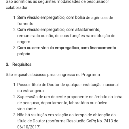
São admitidas as seguintes modalidades de pesquisador
colaborador:
Sem vínculo empregatício
,
com bolsa
de agências de
fomento.
Com vínculo empregatício
,
com afastamento
,
remunerado ou não, de suas funções na instituição de
origem.
Com ou sem vínculo empregatício
,
com financiamento
próprio
.
3. Requisitos
São requisitos básicos para o ingresso no Programa:
Possuir título de Doutor de qualquer instituição, nacional
ou estrangeira
Supervisão de um docente proponente no âmbito da linha
de pesquisa, departamento, laboratório ou núcleo
vinculante.
Não há restrição em relação ao tempo de obtenção do
título de Doutor (conforme Resolução CoPq No. 7413 de
06/10/2017).