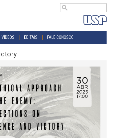
VÍDEOS
EDITAIS
FALE CONOSCO
ictory