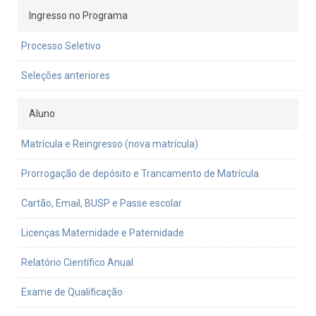
Ingresso no Programa
Processo Seletivo
Seleções anteriores
Aluno
Matrícula e Reingresso (nova matrícula)
Prorrogação de depósito e Trancamento de Matrícula
Cartão, Email, BUSP e Passe escolar
Licenças Maternidade e Paternidade
Relatório Científico Anual
Exame de Qualificação