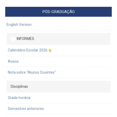
PÓS-GRADUAÇÃO
English Version
INFORMES
Calendário Escolar 2026
Avisos
Nota sobre "Alunos Ouvintes"
Disciplinas
Grade horária
Semestres anteriores