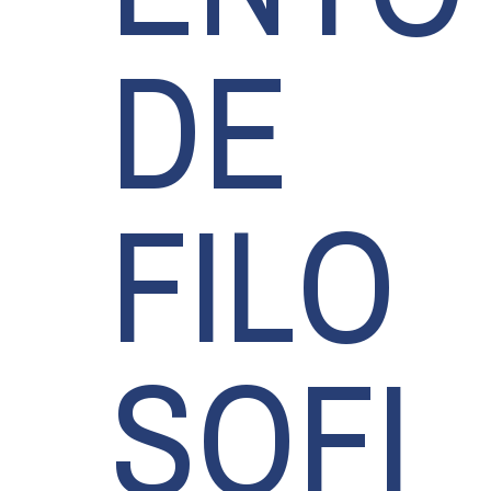
DE
FILO
SOFI