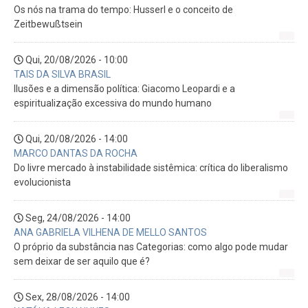
Os nós na trama do tempo: Husserl e o conceito de
Zeitbewußtsein
Qui, 20/08/2026 - 10:00
TAIS DA SILVA BRASIL
Ilusões e a dimensão política: Giacomo Leopardi e a
espiritualização excessiva do mundo humano
Qui, 20/08/2026 - 14:00
MARCO DANTAS DA ROCHA
Do livre mercado à instabilidade sistêmica: crítica do liberalismo
evolucionista
Seg, 24/08/2026 - 14:00
ANA GABRIELA VILHENA DE MELLO SANTOS
O próprio da substância nas Categorias: como algo pode mudar
sem deixar de ser aquilo que é?
Sex, 28/08/2026 - 14:00