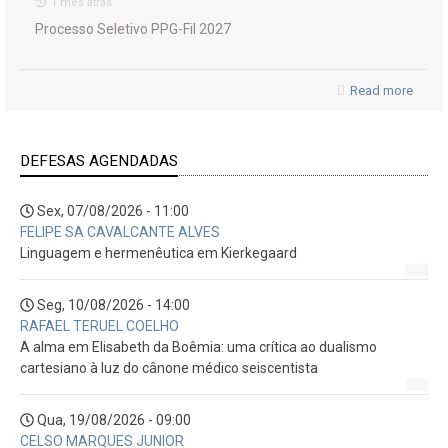
1 mês atrás
Processo Seletivo PPG-Fil 2027
Read more
DEFESAS AGENDADAS
Sex, 07/08/2026 - 11:00
FELIPE SA CAVALCANTE ALVES
Linguagem e hermenêutica em Kierkegaard
Seg, 10/08/2026 - 14:00
RAFAEL TERUEL COELHO
A alma em Elisabeth da Boêmia: uma crítica ao dualismo
cartesiano à luz do cânone médico seiscentista
Qua, 19/08/2026 - 09:00
CELSO MARQUES JUNIOR