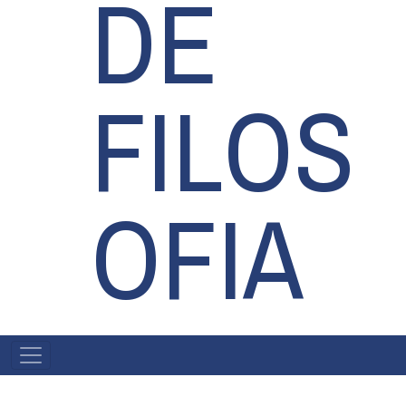
DE
FILOS
OFIA
MAIN
NAVIGATION