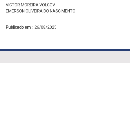
VICTOR MOREIRA VOLCOV
EMERSON OLIVEIRA DO NASCIMENTO
Publicado em
26/08/2025