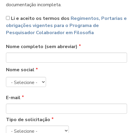
documentação incompleta.
Li e aceito os termos dos
Regimentos, Portarias e
obrigações vigentes para o Programa de
Pesquisador Colaborador em Filosofia
Nome completo (sem abreviar)
Nome social
Nome
social
E-mail
Tipo de solicitação