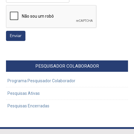
PESQUISADOR COLABORADOR
Programa Pesquisador Colaborador
Pesquisas Ativas
Pesquisas Encerradas