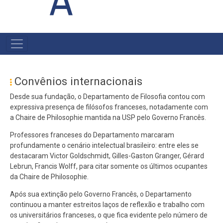
A
MAIN
NAVIGATION
Convênios internacionais
Desde sua fundação, o Departamento de Filosofia contou com
expressiva presença de filósofos franceses, notadamente com
a Chaire de Philosophie mantida na USP pelo Governo Francês.
Professores franceses do Departamento marcaram
profundamente o cenário intelectual brasileiro: entre eles se
destacaram Victor Goldschmidt, Gilles-Gaston Granger, Gérard
Lebrun, Francis Wolff, para citar somente os últimos ocupantes
da Chaire de Philosophie.
Após sua extinção pelo Governo Francês, o Departamento
continuou a manter estreitos laços de reflexão e trabalho com
os universitários franceses, o que fica evidente pelo número de