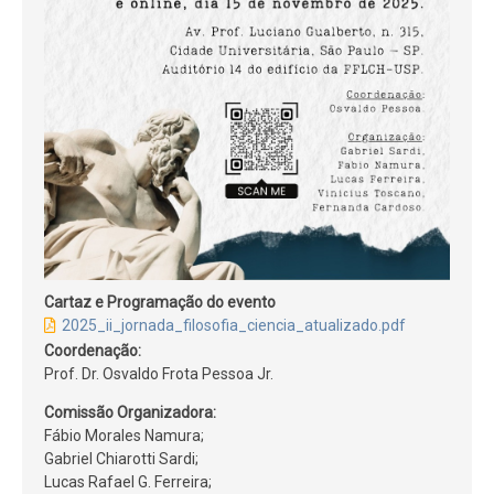
Cartaz e Programação do evento
2025_ii_jornada_filosofia_ciencia_atualizado.pdf
Coordenação:
Prof. Dr. Osvaldo Frota Pessoa Jr.
Comissão Organizadora:
Fábio Morales Namura;
Gabriel Chiarotti Sardi;
Lucas Rafael G. Ferreira;