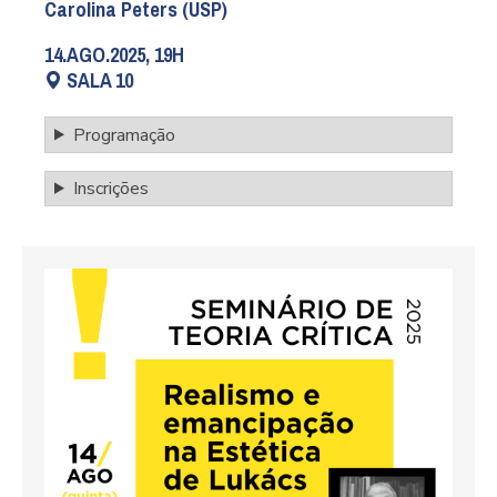
Carolina Peters (USP)
14.AGO.2025, 19H
SALA 10
Programação
Inscrições