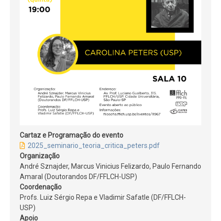
Cartaz e Programação do evento
2025_seminario_teoria_critica_peters.pdf
Organização
André Sznajder, Marcus Vinicius Felizardo, Paulo Fernando
Amaral (Doutorandos DF/FFLCH-USP)
Coordenação
Profs. Luiz Sérgio Repa e Vladimir Safatle (DF/FFLCH-
USP)
Apoio