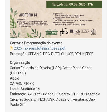
Cartaz e Programação do evento
2025_non-aristotelian_ideas.pdf
Promoção:
CEPAME, PPG-Fil/FFLCH-USP, DF/UNIFESP
Organização
Carlos Eduardo de Oliveira (USP), Cesar Ribas Cezar
(UNIFESP)
Apoio
CAPES/PROEX
Local
Auditório 14
Endereço
Av. Prof. Luciano Gualberto, 315. Ed. Filosofia e
Ciências Sociais. FFLCH/USP. Cidade Universitária, São
Paulo-SP