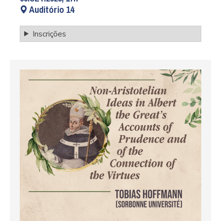
Auditório 14
Inscrições