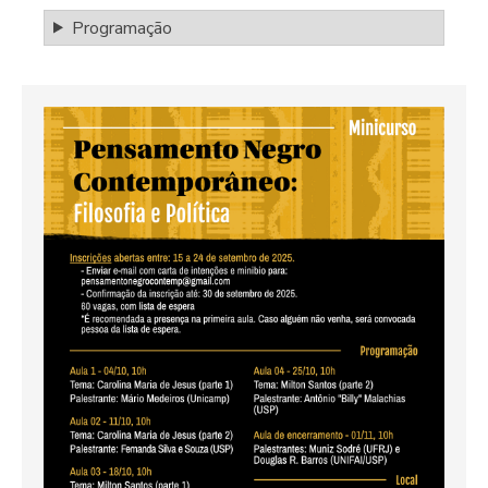
Programação