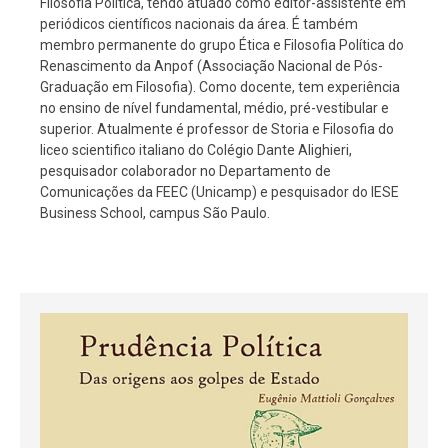
Filosofia Política, tendo atuado como editor-assistente em
periódicos científicos nacionais da área. É também
membro permanente do grupo Ética e Filosofia Política do
Renascimento da Anpof (Associação Nacional de Pós-
Graduação em Filosofia). Como docente, tem experiência
no ensino de nível fundamental, médio, pré-vestibular e
superior. Atualmente é professor de Storia e Filosofia do
liceo scientifico italiano do Colégio Dante Alighieri,
pesquisador colaborador no Departamento de
Comunicações da FEEC (Unicamp) e pesquisador do IESE
Business School, campus São Paulo.