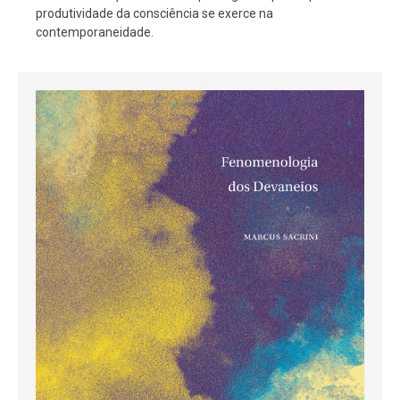
produtividade da consciência se exerce na
contemporaneidade.