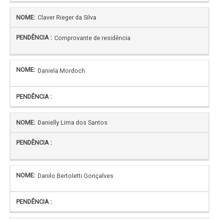
Claver Rieger da Silva
Comprovante de residência
Daniela Mordoch
Danielly Lima dos Santos
Danilo Bertoletti Gonçalves