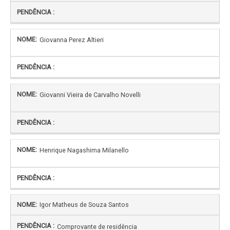
Giovanna Perez Altieri
Giovanni Vieira de Carvalho Novelli
Henrique Nagashima Milanello
Igor Matheus de Souza Santos
Comprovante de residência