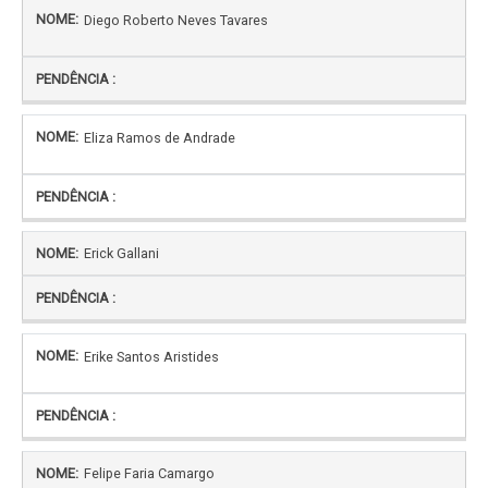
Diego Roberto Neves Tavares
Eliza Ramos de Andrade
Erick Gallani
Erike Santos Aristides
Felipe Faria Camargo