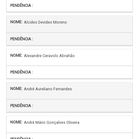
Alcides Devides Moreno
Alexandre Ceravolo Abrahão
André Aureliano Fernandes
André Mário Gonçalves Oliveira