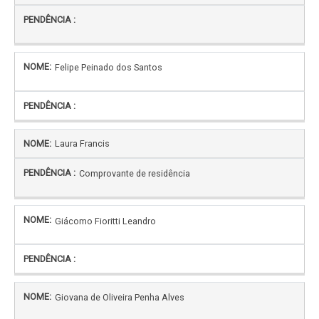
Felipe Peinado dos Santos
Laura Francis
Comprovante de residência
Giácomo Fioritti Leandro
Giovana de Oliveira Penha Alves