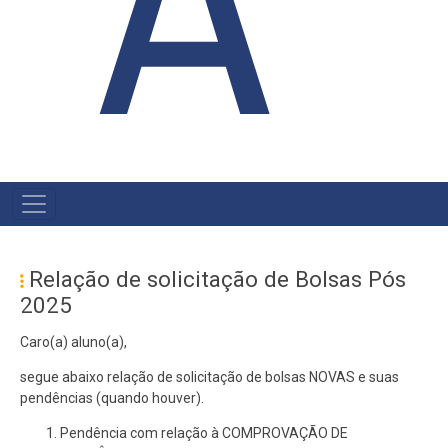
A
MAIN
NAVIGATION
Relação de solicitação de Bolsas Pós
2025
Caro(a) aluno(a),
segue abaixo relação de solicitação de bolsas NOVAS e suas
pendências (quando houver).
Pendência com relação à COMPROVAÇÃO DE