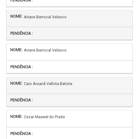
Ariane Barrocal Velasco
Ariane Barrocal Velasco
Caio Aruanã Vallota Batista
Cezar Maxwel do Prado