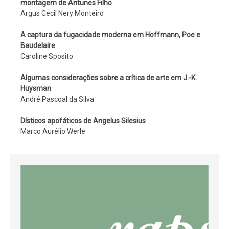
montagem de Antunes Filho
Argus Cecil Nery Monteiro
A captura da fugacidade moderna em Hoffmann, Poe e
Baudelaire
Caroline Sposito
Algumas considerações sobre a crítica de arte em J.-K.
Huysman
André Pascoal da Silva
Dísticos apofáticos de Angelus Silesius
Marco Aurélio Werle