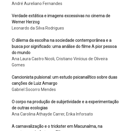
André Aureliano Fernandes
Verdade extática e imagens excessivas no cinema de
Werner Herzog
Leonardo da Silva Rodrigues
O dilema da escolha na sociedade contemporânea e a
busca por significado: uma análise do filme A pior pessoa
do mundo
Ana Laura Castro Nicoli, Cristiano Vinícius de Oliveira
Gomes
Cancionista pulsional: um estudo psicanalítico sobre duas
canções de Luiz Amargo
Gabriel Socorro Mendes
O corpo na produção de subjetividade e a experimentação
de outras ecologias
Ana Carolina Athayde Carrer, Erika Inforsato
A carnavalização e o trickster em Macunaíma, na