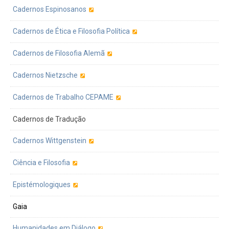
Cadernos Espinosanos
Cadernos de Ética e Filosofia Política
Cadernos de Filosofia Alemã
Cadernos Nietzsche
Cadernos de Trabalho CEPAME
Cadernos de Tradução
Cadernos Wittgenstein
Ciência e Filosofia
Epistémologiques
Gaia
Humanidades em Diálogo