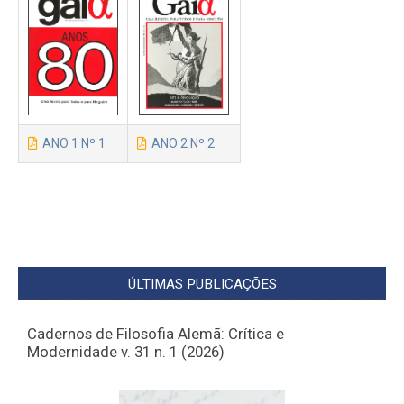
ANO 1 Nº 1
ANO 2 Nº 2
ÚLTIMAS PUBLICAÇÕES
Cadernos de Filosofia Alemã: Crítica e
Modernidade v. 31 n. 1 (2026)