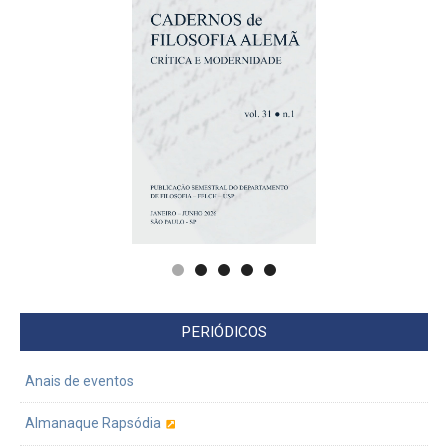
PERIÓDICOS
Anais de eventos
Almanaque Rapsódia