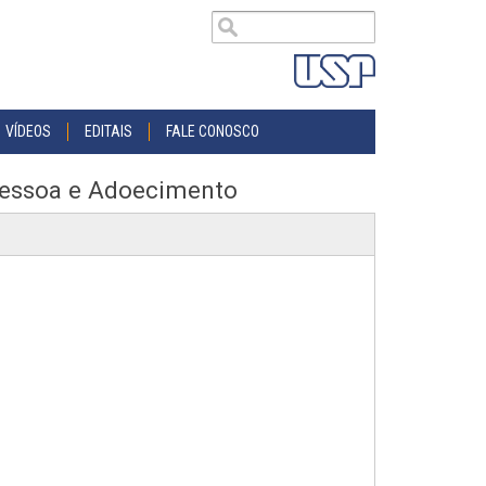
VÍDEOS
EDITAIS
FALE CONOSCO
 Pessoa e Adoecimento