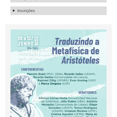
Inscrições