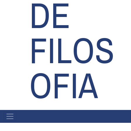
DE
FILOS
OFIA
MAIN
NAVIGATION