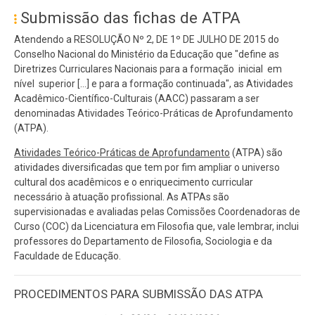
Submissão das fichas de ATPA
Atendendo a RESOLUÇÃO Nº 2, DE 1º DE JULHO DE 2015 do
Conselho Nacional do Ministério da Educação que "define as
Diretrizes Curriculares Nacionais para a formação inicial em
nível superior [...] e para a formação continuada", as Atividades
Acadêmico-Científico-Culturais (AACC) passaram a ser
denominadas Atividades Teórico-Práticas de Aprofundamento
(ATPA).
Atividades Teórico-Práticas de Aprofundamento
(ATPA) são
atividades diversificadas que tem por fim ampliar o universo
cultural dos acadêmicos e o enriquecimento curricular
necessário à atuação profissional. As ATPAs são
supervisionadas e avaliadas pelas Comissões Coordenadoras de
Curso (COC) da Licenciatura em Filosofia que, vale lembrar, inclui
professores do Departamento de Filosofia, Sociologia e da
Faculdade de Educação.
PROCEDIMENTOS PARA SUBMISSÃO DAS ATPA