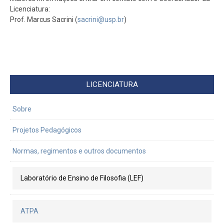
Licenciatura:
Prof. Marcus Sacrini (
sacrini@usp.br
)
LICENCIATURA
Sobre
Projetos Pedagógicos
Normas, regimentos e outros documentos
Laboratório de Ensino de Filosofia (LEF)
ATPA