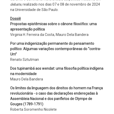
debate
, realizado nos dias 07 e 08 de novembro de 2024
na Universidade de São Paulo.
Dossiê
Propostas epistêmicas sobre o cânone filosófico: uma
apresentação política
Virginia H. Ferreira da Costa, Mauro Dela Bandera
Por uma indigenização permanente do pensamento
político: Algumas variações contemporâneas do “contra-
Um”
Renato Sztutman
Dos tupinambá aos wendat: uma filosofia política indígena
na modernidade
Mauro Dela Bandera
Os limites da linguagem dos direitos do homem na França
revolucionária - o caso das declarações endereçadas à
Assembleia Nacional e dos panfletos de Olympe de
Gouges (1789-1791)
Roberta Soromenho Nicolete