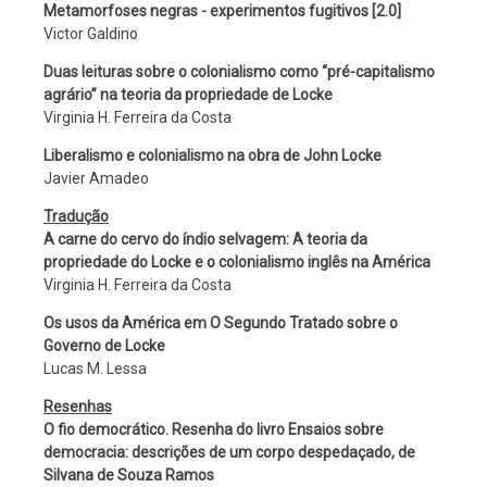
Metamorfoses negras - experimentos fugitivos [2.0]
Victor Galdino
Duas leituras sobre o colonialismo como “pré-capitalismo
agrário” na teoria da propriedade de Locke
Virginia H. Ferreira da Costa
Liberalismo e colonialismo na obra de John Locke
Javier Amadeo
Tradução
A carne do cervo do índio selvagem: A teoria da
propriedade do Locke e o colonialismo inglês na América
Virginia H. Ferreira da Costa
Os usos da América em O Segundo Tratado sobre o
Governo de Locke
Lucas M. Lessa
Resenhas
O fio democrático. Resenha do livro Ensaios sobre
democracia: descrições de um corpo despedaçado, de
Silvana de Souza Ramos