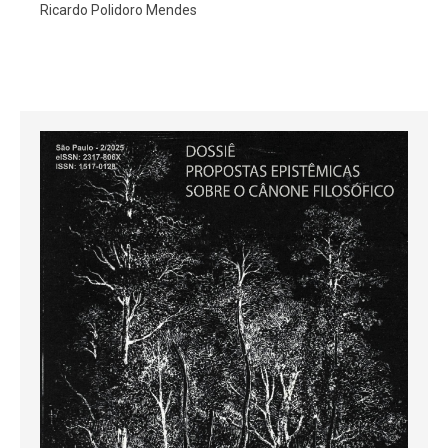
Ricardo Polidoro Mendes