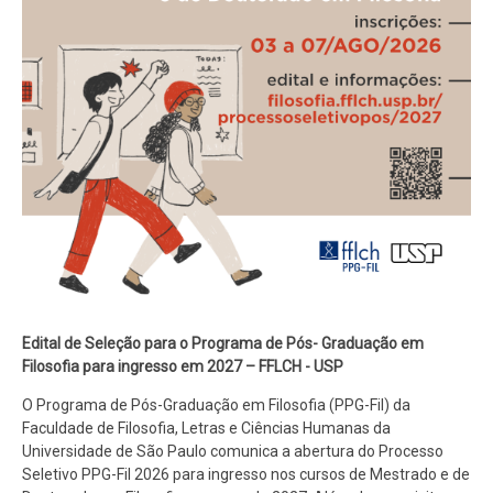
Edital de Seleção para o Programa de Pós- Graduação em
Filosofia para ingresso em 2027 – FFLCH - USP
O Programa de Pós-Graduação em Filosofia (PPG-Fil) da
Faculdade de Filosofia, Letras e Ciências Humanas da
Universidade de São Paulo comunica a abertura do Processo
Seletivo PPG-Fil 2026 para ingresso nos cursos de Mestrado e de