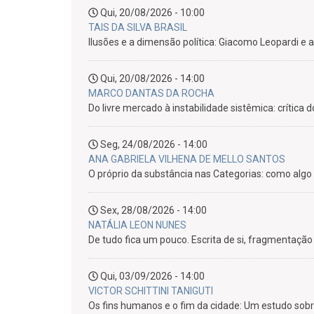
Qui, 20/08/2026 - 10:00
TAIS DA SILVA BRASIL
Ilusões e a dimensão política: Giacomo Leopardi e
Qui, 20/08/2026 - 14:00
MARCO DANTAS DA ROCHA
Do livre mercado à instabilidade sistêmica: crítica d
Seg, 24/08/2026 - 14:00
ANA GABRIELA VILHENA DE MELLO SANTOS
O próprio da substância nas Categorias: como algo
Sex, 28/08/2026 - 14:00
NATÁLIA LEON NUNES
De tudo fica um pouco. Escrita de si, fragmentaç
Qui, 03/09/2026 - 14:00
VICTOR SCHITTINI TANIGUTI
Os fins humanos e o fim da cidade: Um estudo sobre