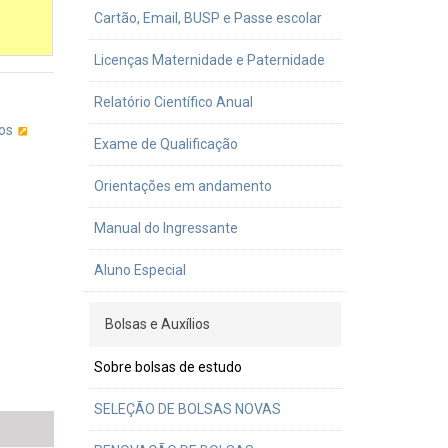
Cartão, Email, BUSP e Passe escolar
Licenças Maternidade e Paternidade
Relatório Científico Anual
os
Exame de Qualificação
Orientações em andamento
Manual do Ingressante
Aluno Especial
Bolsas e Auxílios
Sobre bolsas de estudo
SELEÇÃO DE BOLSAS NOVAS