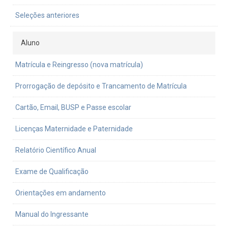
Seleções anteriores
Aluno
Matrícula e Reingresso (nova matrícula)
Prorrogação de depósito e Trancamento de Matrícula
Cartão, Email, BUSP e Passe escolar
Licenças Maternidade e Paternidade
Relatório Científico Anual
Exame de Qualificação
Orientações em andamento
Manual do Ingressante