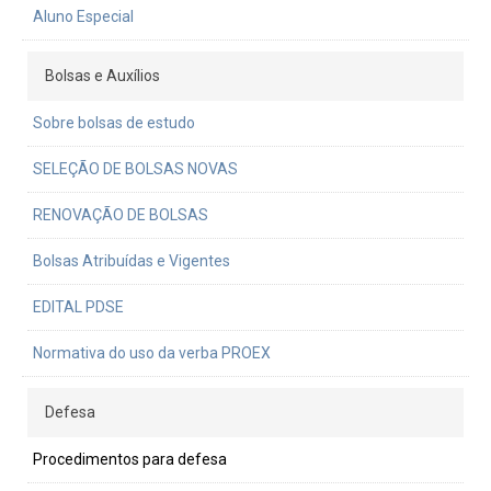
Aluno Especial
Bolsas e Auxílios
Sobre bolsas de estudo
SELEÇÃO DE BOLSAS NOVAS
RENOVAÇÃO DE BOLSAS
Bolsas Atribuídas e Vigentes
EDITAL PDSE
Normativa do uso da verba PROEX
Defesa
Procedimentos para defesa