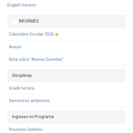
English Version
INFORMES
Calendário Escolar 2026
Avisos
Nota sobre "Alunos Ouvintes"
Disciplinas
Grade horária
Semestres anteriores
Ingresso no Programa
Processo Seletivo