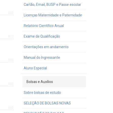
Cartão, Email, BUSP e Passe escolar
Licenças Maternidade e Paternidade
Relatório Científico Anual
Exame de Qualificação
Orientações em andamento
Manual do Ingressante
Aluno Especial
Bolsas e Auxílios
Sobre bolsas de estudo
SELEÇÃO DE BOLSAS NOVAS