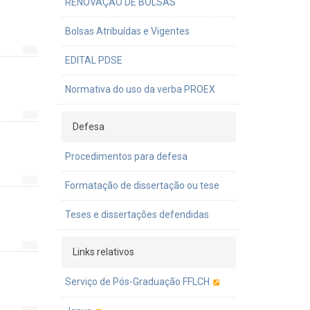
RENOVAÇÃO DE BOLSAS
Bolsas Atribuídas e Vigentes
EDITAL PDSE
Normativa do uso da verba PROEX
Defesa
Procedimentos para defesa
Formatação de dissertação ou tese
Teses e dissertações defendidas
Links relativos
Serviço de Pós-Graduação FFLCH