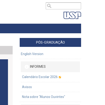
PÓS-GRADUAÇÃO
English Version
INFORMES
Calendário Escolar 2026
Avisos
Nota sobre "Alunos Ouvintes"