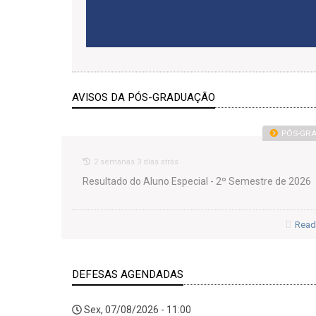
AVISOS DA PÓS-GRADUAÇÃO
PÓS-GR
2 semanas 3 dias atrás
Resultado do Aluno Especial - 2º Semestre de 2026
Read
DEFESAS AGENDADAS
Sex, 07/08/2026 - 11:00