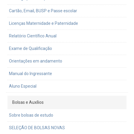
Cartão, Email, BUSP e Passe escolar
Licenças Maternidade e Paternidade
Relatório Científico Anual
Exame de Qualificação
Orientações em andamento
Manual do Ingressante
Aluno Especial
Bolsas e Auxílios
Sobre bolsas de estudo
SELEÇÃO DE BOLSAS NOVAS