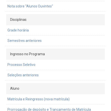
Nota sobre "Alunos Ouvintes"
Disciplinas
Grade horária
Semestres anteriores
Ingresso no Programa
Processo Seletivo
Seleções anteriores
Aluno
Matrícula e Reingresso (nova matrícula)
Prorrogação de depósito e Trancamento de Matrícula