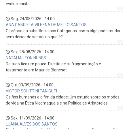
evolucionista
Seg, 24/08/2026 - 14:00
ANA GABRIELA VILHENA DE MELLO SANTOS
O próprio da substância nas Categorias: como algo pode mudar
sem deixar de ser aquilo que é?
Sex, 28/08/2026 - 14:00
NATÁLIA LEON NUNES
De tudo fica um pouco. Escrita de si, fragmentação e
testamento em Maurice Blanchot
Qui, 03/09/2026 - 14:00
VICTOR SCHITTINI TANIGUTI
Os fins humanos e o fim da cidade: Um estudo sobre os modos
de vida na Ética Nicomaqueia e na Política de Aristóteles
Sex, 11/09/2026 - 14:00
LUANA ALVES DOS SANTOS