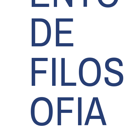
DE
FILOS
OFIA