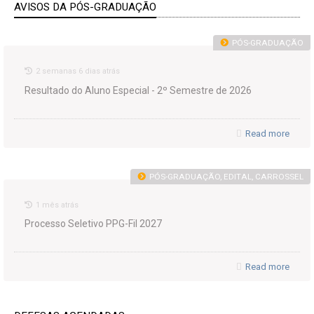
AVISOS DA PÓS-GRADUAÇÃO
PÓS-GRADUAÇÃO
2 semanas 6 dias atrás
Resultado do Aluno Especial - 2º Semestre de 2026
Read more
PÓS-GRADUAÇÃO, EDITAL, CARROSSEL
1 mês atrás
Processo Seletivo PPG-Fil 2027
Read more