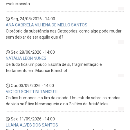
evolucionista
Seg, 24/08/2026 - 14:00
ANA GABRIELA VILHENA DE MELLO SANTOS
O próprio da substância nas Categorias: como algo pode mudar
sem deixar de ser aquilo que é?
Sex, 28/08/2026 - 14:00
NATÁLIA LEON NUNES
De tudo fica um pouco. Escrita de si, fragmentação e
testamento em Maurice Blanchot
Qui, 03/09/2026 - 14:00
VICTOR SCHITTINI TANIGUTI
Os fins humanos e o fim da cidade: Um estudo sobre os modos
de vida na Ética Nicomaqueia e na Política de Aristóteles
Sex, 11/09/2026 - 14:00
LUANA ALVES DOS SANTOS