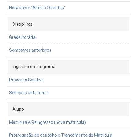
Nota sobre "Alunos Ouvintes"
Disciplinas
Grade horária
Semestres anteriores
Ingresso no Programa
Processo Seletivo
Seleções anteriores
Aluno
Matrícula e Reingresso (nova matrícula)
Prorrogação de depósito e Trancamento de Matrícula