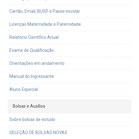
Cartão, Email, BUSP e Passe escolar
Licenças Maternidade e Paternidade
Relatório Científico Anual
Exame de Qualificação
Orientações em andamento
Manual do Ingressante
Aluno Especial
Bolsas e Auxílios
Sobre bolsas de estudo
SELEÇÃO DE BOLSAS NOVAS