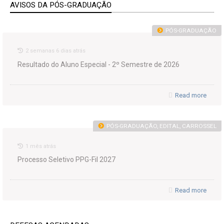
AVISOS DA PÓS-GRADUAÇÃO
PÓS-GRADUAÇÃO
2 semanas 6 dias atrás
Resultado do Aluno Especial - 2º Semestre de 2026
Read more
PÓS-GRADUAÇÃO, EDITAL, CARROSSEL
1 mês atrás
Processo Seletivo PPG-Fil 2027
Read more