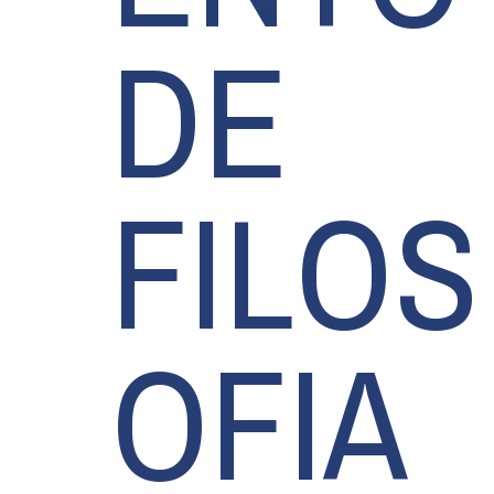
DE
FILOS
OFIA