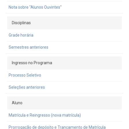
Nota sobre "Alunos Ouvintes"
Disciplinas
Grade horária
Semestres anteriores
Ingresso no Programa
Processo Seletivo
Seleções anteriores
Aluno
Matrícula e Reingresso (nova matrícula)
Prorrogação de depósito e Trancamento de Matrícula