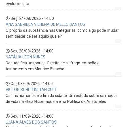
evolucionista
Seg, 24/08/2026 - 14:00
ANA GABRIELA VILHENA DE MELLO SANTOS
O próprio da substância nas Categorias: como algo pode mudar
sem deixar de ser aquilo que é?
Sex, 28/08/2026 - 14:00
NATÁLIA LEON NUNES
De tudo fica um pouco. Escrita de si, fragmentação e
testamento em Maurice Blanchot
Qui, 03/09/2026 - 14:00
VICTOR SCHITTINI TANIGUTI
Os fins humanos e o fim da cidade: Um estudo sobre os modos
de vida na Ética Nicomaqueia e na Política de Aristóteles
Sex, 11/09/2026 - 14:00
LUANA ALVES DOS SANTOS