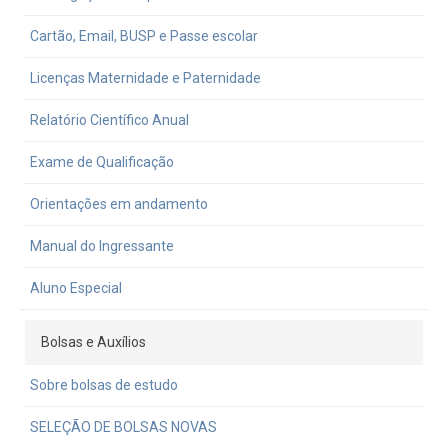
Cartão, Email, BUSP e Passe escolar
Licenças Maternidade e Paternidade
Relatório Científico Anual
Exame de Qualificação
Orientações em andamento
Manual do Ingressante
Aluno Especial
Bolsas e Auxílios
Sobre bolsas de estudo
SELEÇÃO DE BOLSAS NOVAS