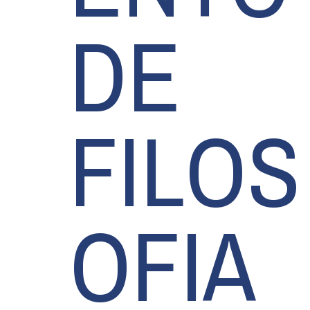
DE
FILOS
OFIA