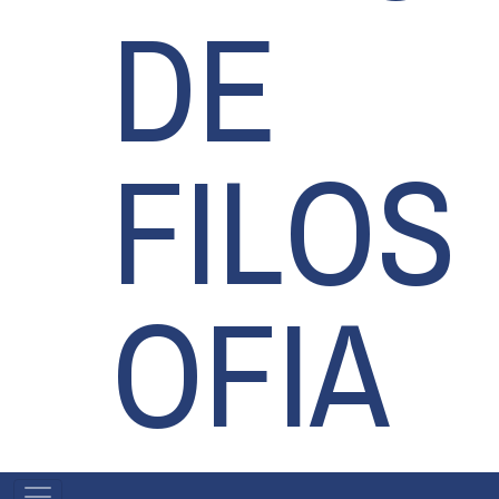
DE
FILOS
OFIA
MAIN