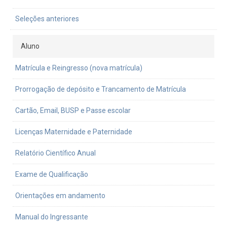
Seleções anteriores
Aluno
Matrícula e Reingresso (nova matrícula)
Prorrogação de depósito e Trancamento de Matrícula
Cartão, Email, BUSP e Passe escolar
Licenças Maternidade e Paternidade
Relatório Científico Anual
Exame de Qualificação
Orientações em andamento
Manual do Ingressante