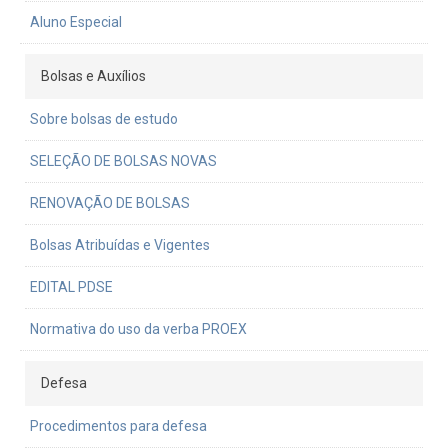
Aluno Especial
Bolsas e Auxílios
Sobre bolsas de estudo
SELEÇÃO DE BOLSAS NOVAS
RENOVAÇÃO DE BOLSAS
Bolsas Atribuídas e Vigentes
EDITAL PDSE
Normativa do uso da verba PROEX
Defesa
Procedimentos para defesa