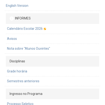
English Version
INFORMES
Calendário Escolar 2026
Avisos
Nota sobre "Alunos Ouvintes"
Disciplinas
Grade horária
Semestres anteriores
Ingresso no Programa
Processo Seletivo